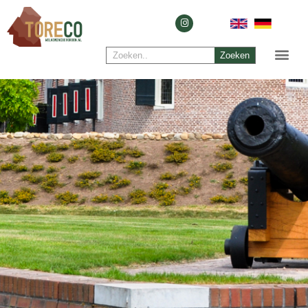
Zoeken