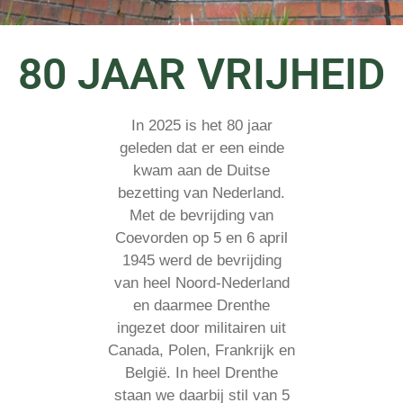
80 JAAR VRIJHEID
In 2025 is het 80 jaar
geleden dat er een einde
kwam aan de Duitse
bezetting van Nederland.
Met de bevrijding van
Coevorden op 5 en 6 april
1945 werd de bevrijding
van heel Noord-Nederland
en daarmee Drenthe
ingezet door militairen uit
Canada, Polen, Frankrijk en
België. In heel Drenthe
staan we daarbij stil van 5