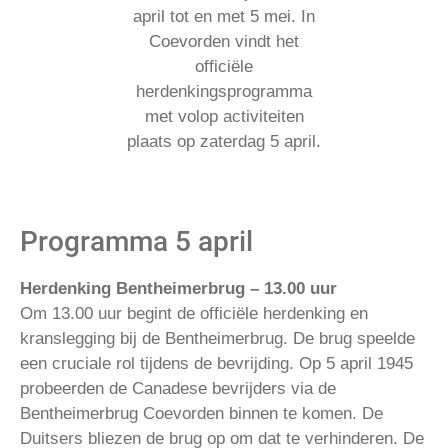
april tot en met 5 mei. In
Coevorden vindt het
officiële
herdenkingsprogramma
met volop activiteiten
plaats op zaterdag 5 april.
Programma 5 april
Herdenking Bentheimerbrug – 13.00 uur
Om 13.00 uur begint de officiële herdenking en
kranslegging bij de Bentheimerbrug. De brug speelde
een cruciale rol tijdens de bevrijding. Op 5 april 1945
probeerden de Canadese bevrijders via de
Bentheimerbrug Coevorden binnen te komen. De
Duitsers bliezen de brug op om dat te verhinderen. De