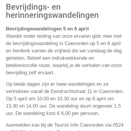
Bevrijdings- en
herinneringswandelingen
Bevrijdingswandelingen 5 en 6 april
Wandel onder leiding van onze ervaren gids mee met
de bevrijdingswandeling in Coevorden op 5 en 6 april
en herdenk samen de vrijheid die we vandaag de dag
genieten. Beleef een indrukwekkende en
betekenisvolle route, waarbij je de verhalen van onze
bevrijding zelf ervaart.
Op beide dagen zijn er twee wandelingen en ze
vertrekken vanaf de Eendrachtstraat 11 in Coevorden.
Op 5 april om 10.00 en 10.30 uur en op 6 april om
13.30 en 14.00 uur. De wandeling duurt ongeveer 1,5
uur.
De wandeling kost € 6,00 per persoon.
Aanmelden kan bij de Tourist Info Coevorden via 0524