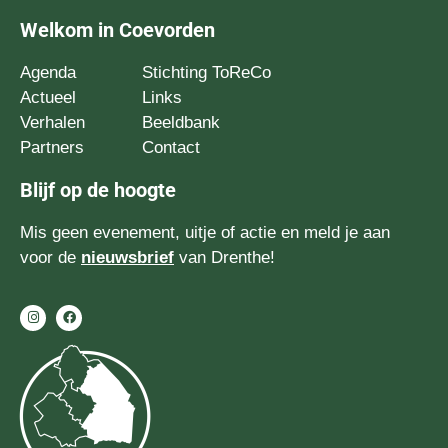
Welkom in Coevorden
Agenda
Stichting ToReCo
Actueel
Links
Verhalen
Beeldbank
Partners
Contact
Blijf op de hoogte
Mis geen evenement, uitje of actie en meld je aan
voor de
nieuwsbrief
van Drenthe!