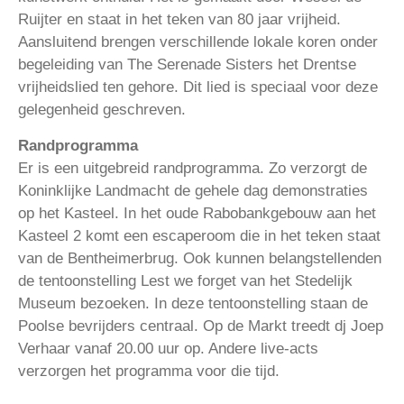
Ruijter en staat in het teken van 80 jaar vrijheid.
Aansluitend brengen verschillende lokale koren onder
begeleiding van The Serenade Sisters het Drentse
vrijheidslied ten gehore. Dit lied is speciaal voor deze
gelegenheid geschreven.
Randprogramma
Er is een uitgebreid randprogramma. Zo verzorgt de
Koninklijke Landmacht de gehele dag demonstraties
op het Kasteel. In het oude Rabobankgebouw aan het
Kasteel 2 komt een escaperoom die in het teken staat
van de Bentheimerbrug. Ook kunnen belangstellenden
de tentoonstelling Lest we forget van het Stedelijk
Museum bezoeken. In deze tentoonstelling staan de
Poolse bevrijders centraal. Op de Markt treedt dj Joep
Verhaar vanaf 20.00 uur op. Andere live-acts
verzorgen het programma voor die tijd.