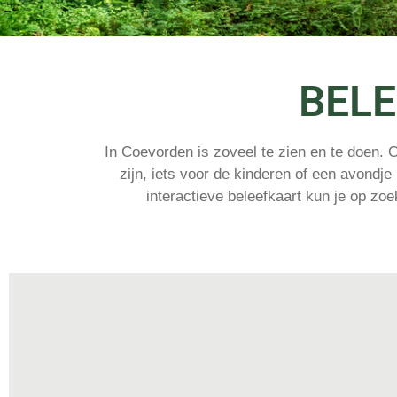
BELE
In Coevorden is zoveel te zien en te doen. Of
zijn, iets voor de kinderen of een avondje
interactieve beleefkaart kun je op zo