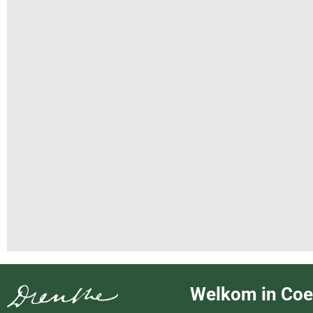
Welkom in Co