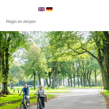
Regio en dorpen