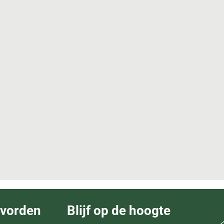
evorden
Blijf op de hoogte