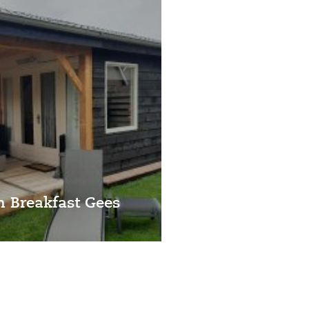
n Breakfast Gees