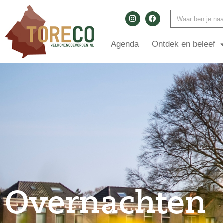
Agenda
Ontdek en beleef
Overnachten