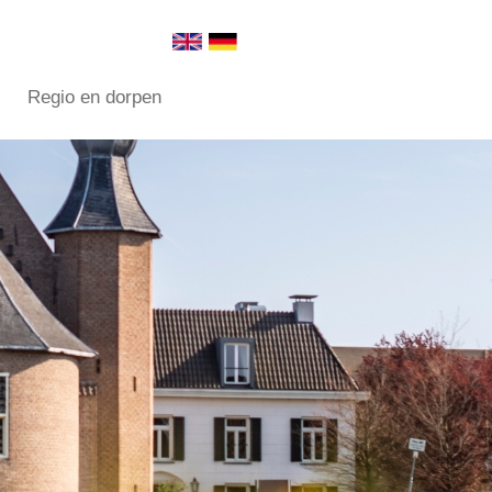
Regio en dorpen