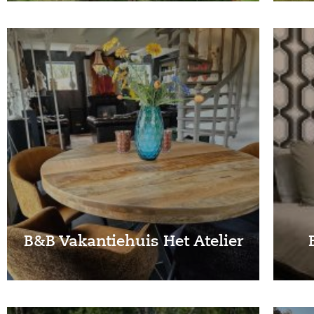
B&B Vakantiehuis Het Atelier