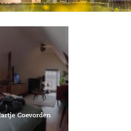
artje Coevorden