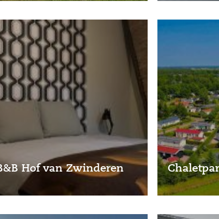
B&B Hof van Zwinderen
Chaletpar