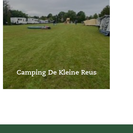
Camping De Kleine Reus