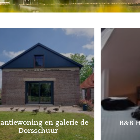
antiewoning en galerie de
B&B H
Dorsschuur