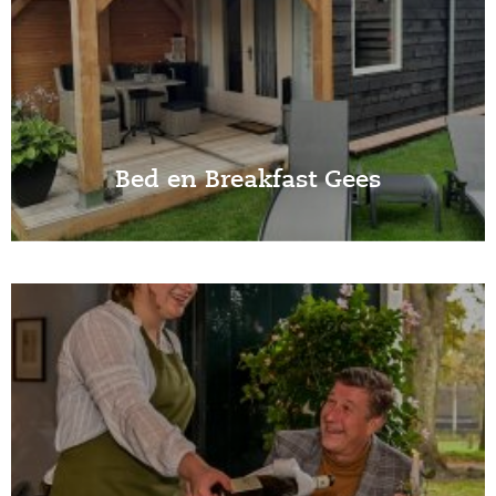
Bed en Breakfast Gees