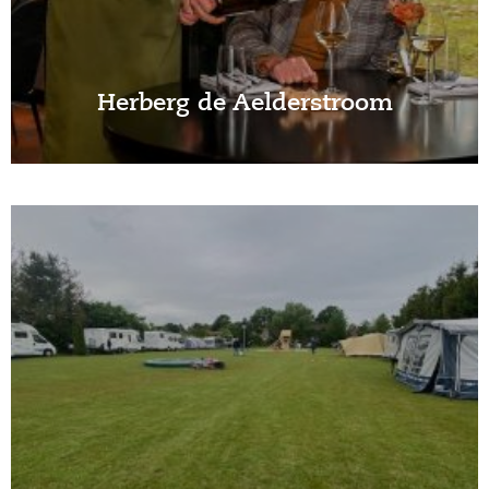
Herberg de Aelderstroom