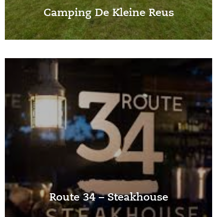
Camping De Kleine Reus
Route 34 – Steakhouse