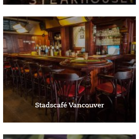
Stadscafé Vancouver