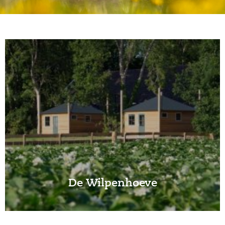
De Wilpenhoeve