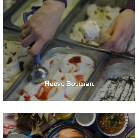
Hoeve Bosman