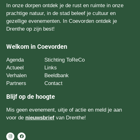
In onze dorpen ontdek je de rust en ruimte in onze
prachtige natuur, in de stad beleef je cultuur en
gezellige evenementen. In Coevorden ontdek je
Drenthe op zijn best!
Welkom in Coevorden
Agenda
Stichting ToReCo
Actueel
Links
Verhalen
Beeldbank
Partners
Contact
Blijf op de hoogte
Mis geen evenement, uitje of actie en meld je aan
voor de
nieuwsbrief
van Drenthe!