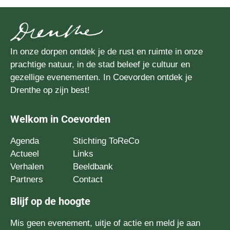
In onze dorpen ontdek je de rust en ruimte in onze
prachtige natuur, in de stad beleef je cultuur en
gezellige evenementen. In Coevorden ontdek je
Drenthe op zijn best!
Welkom in Coevorden
Agenda
Stichting ToReCo
Actueel
Links
Verhalen
Beeldbank
Partners
Contact
Blijf op de hoogte
Mis geen evenement, uitje of actie en meld je aan