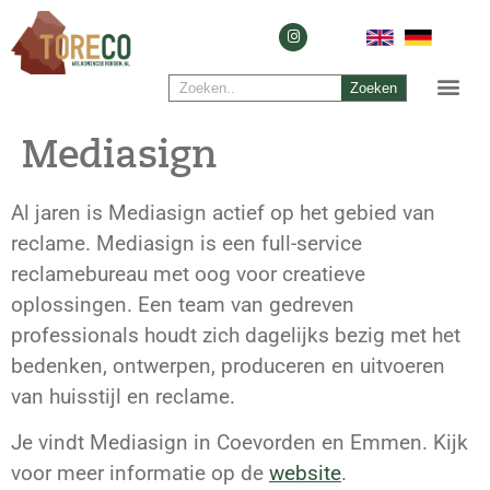
Zoeken
Mediasign
Al jaren is Mediasign actief op het gebied van
reclame. Mediasign is een full-service
reclamebureau met oog voor creatieve
oplossingen. Een team van gedreven
professionals houdt zich dagelijks bezig met het
bedenken, ontwerpen, produceren en uitvoeren
van huisstijl en reclame.
Je vindt Mediasign in Coevorden en Emmen. Kijk
voor meer informatie op de
website
.