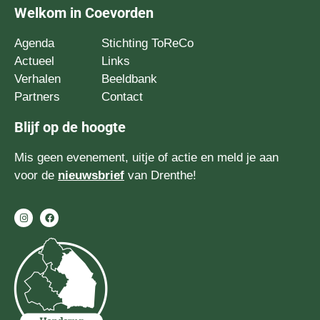
Welkom in Coevorden
Agenda
Stichting ToReCo
Actueel
Links
Verhalen
Beeldbank
Partners
Contact
Blijf op de hoogte
Mis geen evenement, uitje of actie en meld je aan
voor de
nieuwsbrief
van Drenthe!