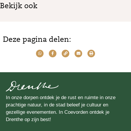
Bekijk ook
Deze pagina delen:
In onze dorpen ontdek je de rust en ruimte in onze
prachtige natuur, in de stad beleef je cultuur en
gezellige evenementen. In Coevorden ontdek je
Drenthe op zijn best!