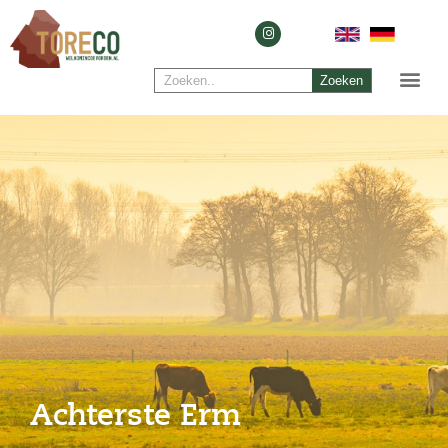
Zoeken
Achterste Erm