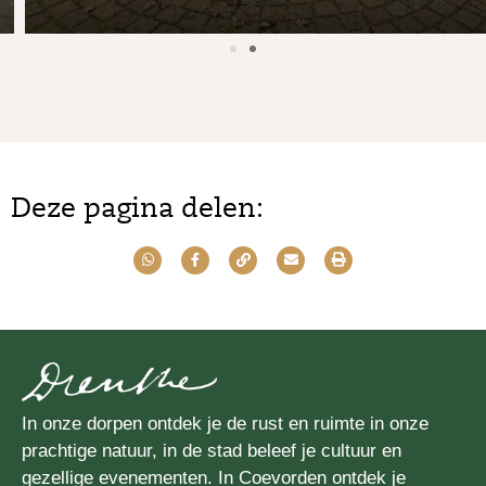
Deze pagina delen:
In onze dorpen ontdek je de rust en ruimte in onze
prachtige natuur, in de stad beleef je cultuur en
gezellige evenementen. In Coevorden ontdek je