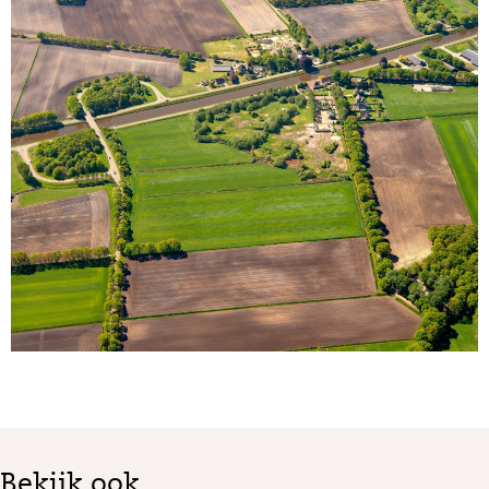
Bekijk ook