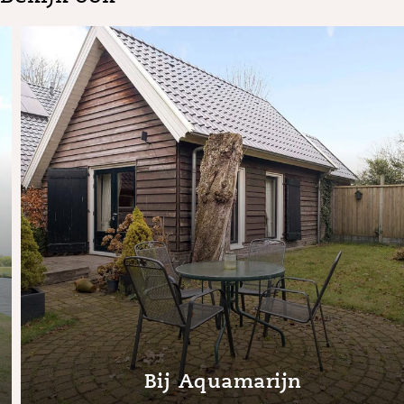
Bij Aquamarijn