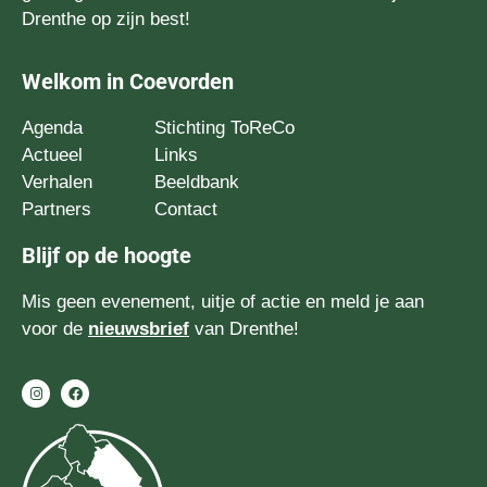
Drenthe op zijn best!
Welkom in Coevorden
Agenda
Stichting ToReCo
Actueel
Links
Verhalen
Beeldbank
Partners
Contact
Blijf op de hoogte
Mis geen evenement, uitje of actie en meld je aan
voor de
nieuwsbrief
van Drenthe!