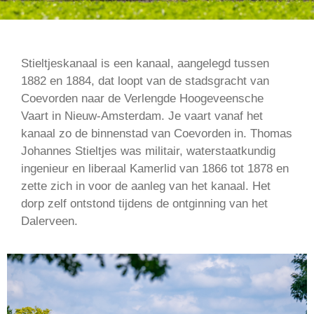
Stieltjeskanaal is een kanaal, aangelegd tussen
1882 en 1884, dat loopt van de stadsgracht van
Coevorden naar de Verlengde Hoogeveensche
Vaart in Nieuw-Amsterdam. Je vaart vanaf het
kanaal zo de binnenstad van Coevorden in. Thomas
Johannes Stieltjes was militair, waterstaatkundig
ingenieur en liberaal Kamerlid van 1866 tot 1878 en
zette zich in voor de aanleg van het kanaal. Het
dorp zelf ontstond tijdens de ontginning van het
Dalerveen.