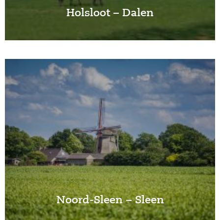
Holsloot – Dalen
Noord-Sleen – Sleen