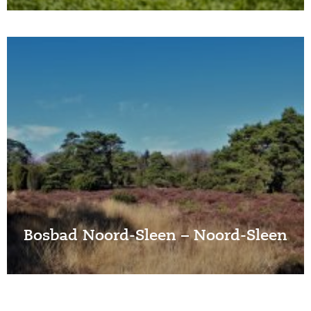
Bosbad Noord-Sleen – Noord-Sleen
’t Haantje – Bosbad Noord-Sleen