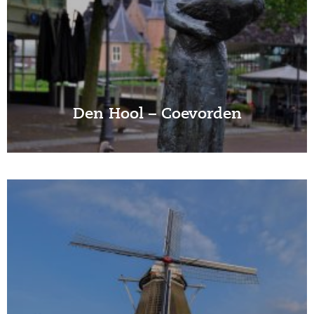
Den Hool – Coevorden