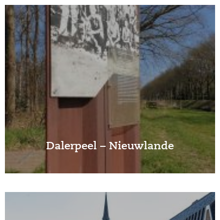
Dalerpeel – Nieuwlande