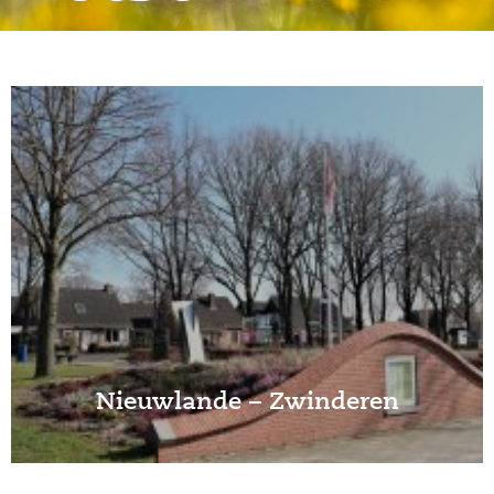
Nieuwlande – Zwinderen