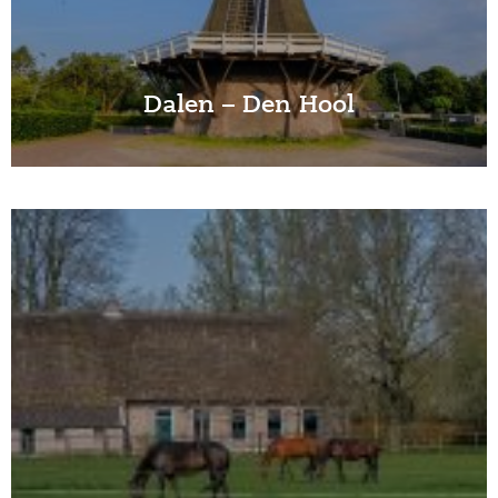
Dalen – Den Hool