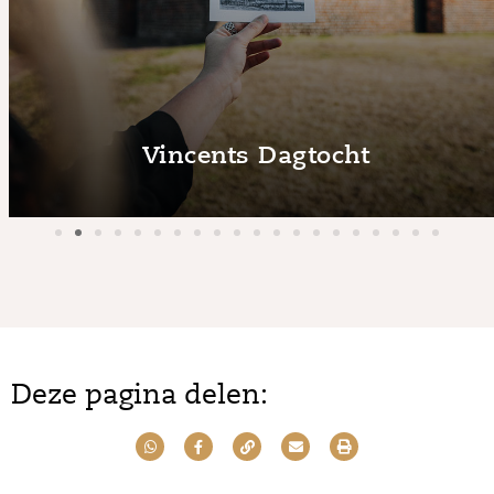
Vincents Dagtocht
Deze pagina delen: