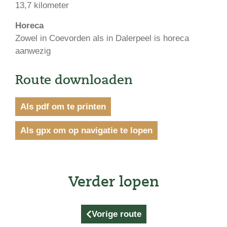
13,7 kilometer
Horeca
Zowel in Coevorden als in Dalerpeel is horeca
aanwezig
Route downloaden
Als pdf om te printen
Als gpx om op navigatie te lopen
Verder lopen
Vorige route