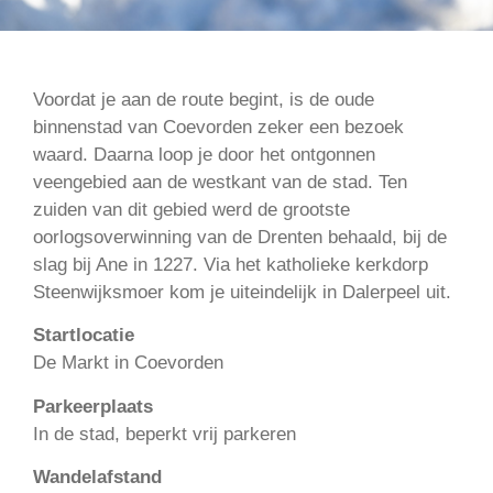
Voordat je aan de route begint, is de oude
binnenstad van Coevorden zeker een bezoek
waard. Daarna loop je door het ontgonnen
veengebied aan de westkant van de stad. Ten
zuiden van dit gebied werd de grootste
oorlogsoverwinning van de Drenten behaald, bij de
slag bij Ane in 1227. Via het katholieke kerkdorp
Steenwijksmoer kom je uiteindelijk in Dalerpeel uit.
Startlocatie
De Markt in Coevorden
Parkeerplaats
In de stad, beperkt vrij parkeren
Wandelafstand