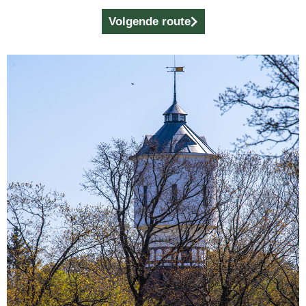
Volgende route