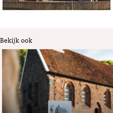
Bekijk ook