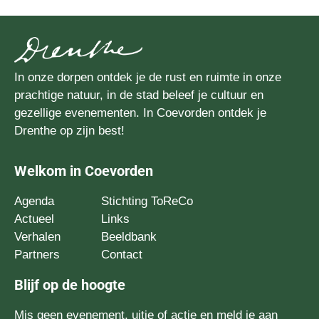
In onze dorpen ontdek je de rust en ruimte in onze
prachtige natuur, in de stad beleef je cultuur en
gezellige evenementen. In Coevorden ontdek je
Drenthe op zijn best!
Welkom in Coevorden
Agenda
Stichting ToReCo
Actueel
Links
Verhalen
Beeldbank
Partners
Contact
Blijf op de hoogte
Mis geen evenement, uitje of actie en meld je aan