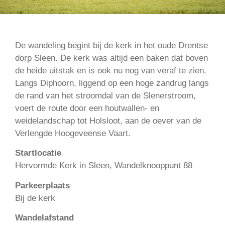
De wandeling begint bij de kerk in het oude Drentse
dorp Sleen. De kerk was altijd een baken dat boven
de heide uitstak en is ook nu nog van veraf te zien.
Langs Diphoorn, liggend op een hoge zandrug langs
de rand van het stroomdal van de Slenerstroom,
voert de route door een houtwallen- en
weidelandschap tot Holsloot, aan de oever van de
Verlengde Hoogeveense Vaart.
Startlocatie
Hervormde Kerk in Sleen, Wandelknooppunt 88
Parkeerplaats
Bij de kerk
Wandelafstand