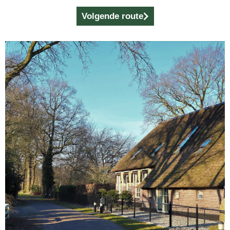
Volgende route