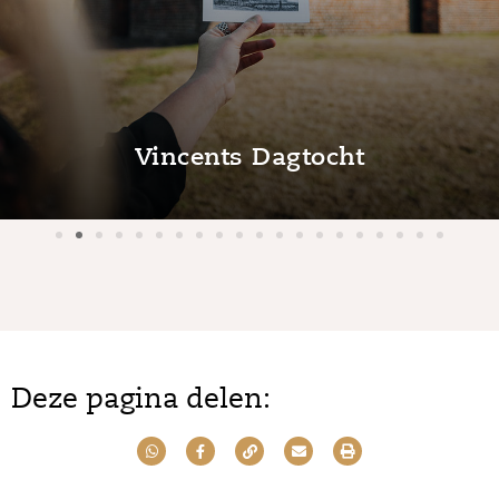
Vincents Dagtocht
Deze pagina delen: