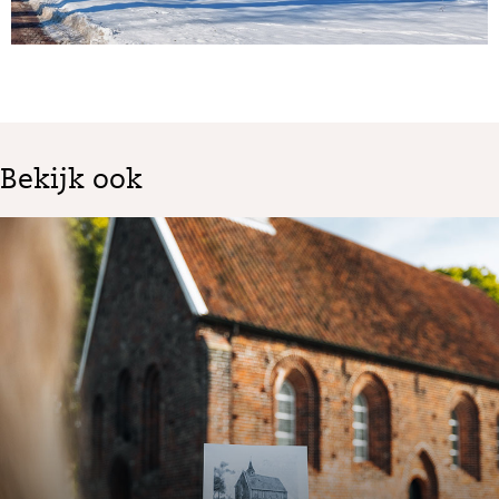
Bekijk ook