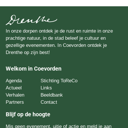
In onze dorpen ontdek je de rust en ruimte in onze
prachtige natuur, in de stad beleef je cultuur en
gezellige evenementen. In Coevorden ontdek je
Drenthe op zijn best!
Welkom in Coevorden
Agenda
Stichting ToReCo
Actueel
Links
Verhalen
Beeldbank
Partners
Contact
Blijf op de hoogte
Mis geen evenement, uitje of actie en meld je aan