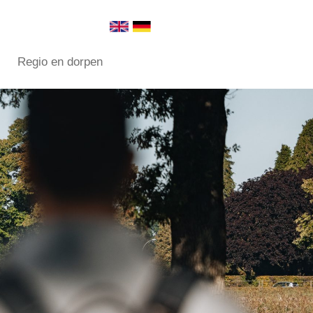
Regio en dorpen