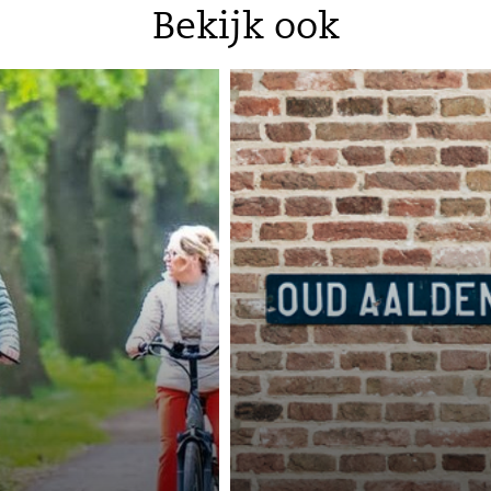
Bekijk ook