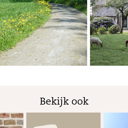
Bekijk ook