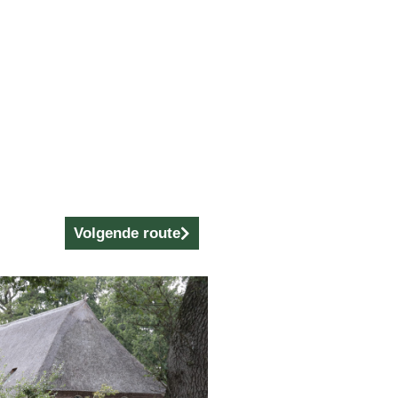
Volgende route