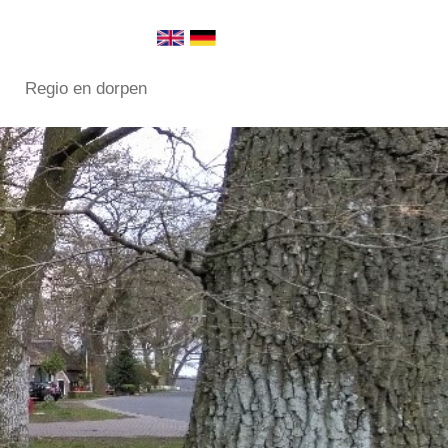
Regio en dorpen