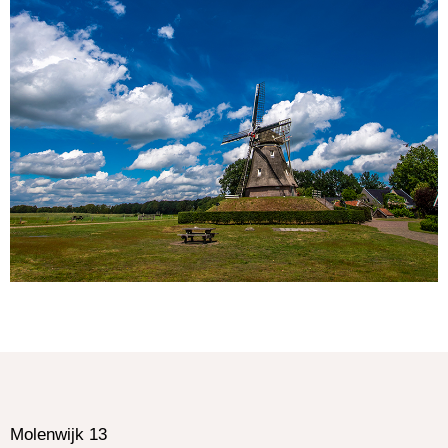
Molenwijk 13