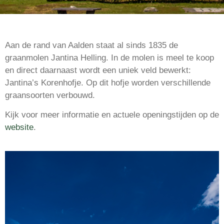
Aan de rand van Aalden staat al sinds 1835 de
graanmolen Jantina Helling. In de molen is meel te koop
en direct daarnaast wordt een uniek veld bewerkt:
Jantina’s Korenhofje. Op dit hofje worden verschillende
graansoorten verbouwd.
Kijk voor meer informatie en actuele openingstijden op de
website
.