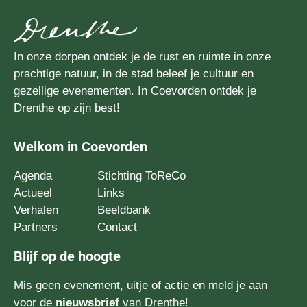
In onze dorpen ontdek je de rust en ruimte in onze
prachtige natuur, in de stad beleef je cultuur en
gezellige evenementen. In Coevorden ontdek je
Drenthe op zijn best!
Welkom in Coevorden
Agenda
Stichting ToReCo
Actueel
Links
Verhalen
Beeldbank
Partners
Contact
Blijf op de hoogte
Mis geen evenement, uitje of actie en meld je aan
voor de
nieuwsbrief
van Drenthe!