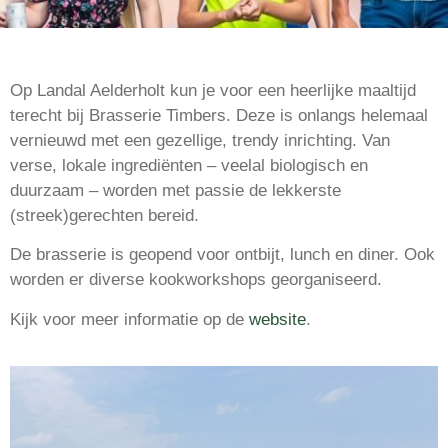
Op Landal Aelderholt kun je voor een heerlijke maaltijd
terecht bij Brasserie Timbers. Deze is onlangs helemaal
vernieuwd met een gezellige, trendy inrichting. Van
verse, lokale ingrediënten – veelal biologisch en
duurzaam – worden met passie de lekkerste
(streek)gerechten bereid.
De brasserie is geopend voor ontbijt, lunch en diner. Ook
worden er diverse kookworkshops georganiseerd.
Kijk voor meer informatie op de
website
.