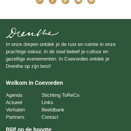
In onze dorpen ontdek je de rust en ruimte in onze
prachtige natuur, in de stad beleef je cultuur en
gezellige evenementen. In Coevorden ontdek je
Drenthe op zijn best!
Welkom in Coevorden
Agenda
Stichting ToReCo
Actueel
Links
Verhalen
Beeldbank
Partners
Contact
Blijf op de hoogte