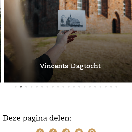
Vincents Dagtocht
Deze pagina delen: