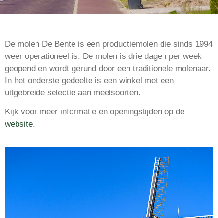
De molen De Bente is een productiemolen die sinds 1994
weer operationeel is. De molen is drie dagen per week
geopend en wordt gerund door een traditionele molenaar.
In het onderste gedeelte is een winkel met een
uitgebreide selectie aan meelsoorten.
Kijk voor meer informatie en openingstijden op de
website
.