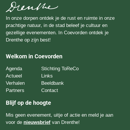
In onze dorpen ontdek je de rust en ruimte in onze
prachtige natuur, in de stad beleef je cultuur en
gezellige evenementen. In Coevorden ontdek je
Drenthe op zijn best!
Welkom in Coevorden
Agenda
Stichting ToReCo
Actueel
Links
Verhalen
Beeldbank
Partners
Contact
Blijf op de hoogte
Mis geen evenement, uitje of actie en meld je aan
voor de
nieuwsbrief
van Drenthe!