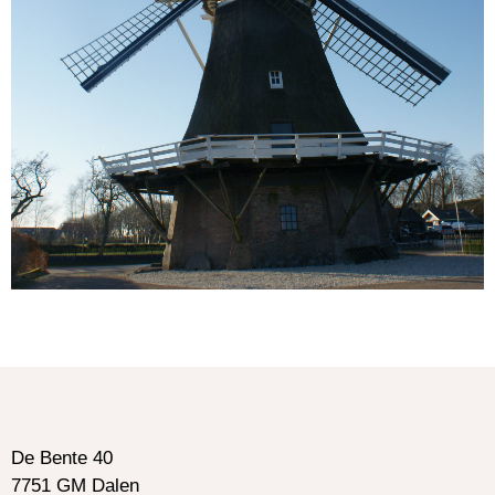
De Bente 40
7751 GM Dalen