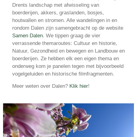
Drents landschap met afwisseling van
boerderijen, akkers, graslanden, bosjes,
houtwallen en stromen. Alle wandelingen in en
rondom Dalen zijn samengebracht op de website
Samen Dalen
. We tippen graag de vier
verrassende themaroutes: Cultuur en historie,
Natuur, Gezondheid en bewegen en Landbouw en
boerderijen. Ze hebben elk een eigen thema en
onderweg kom je panelen tegen met bijvoorbeeld
vogelgeluiden en historische filmfragmenten.
Meer weten over Dalen?
Klik hier
!