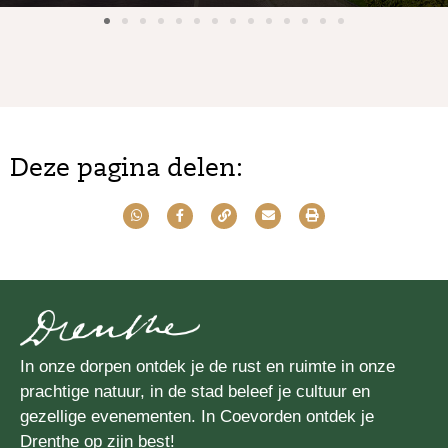
Deze pagina delen:
In onze dorpen ontdek je de rust en ruimte in onze
prachtige natuur, in de stad beleef je cultuur en
gezellige evenementen. In Coevorden ontdek je
Drenthe op zijn best!