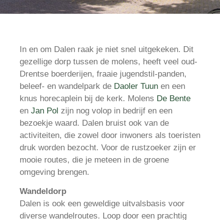
In en om Dalen raak je niet snel uitgekeken. Dit
gezellige dorp tussen de molens, heeft veel oud-
Drentse boerderijen, fraaie jugendstil-panden,
beleef- en wandelpark de
Daoler Tuun
en een
knus horecaplein bij de kerk. Molens
De Bente
en
Jan Pol
zijn nog volop in bedrijf en een
bezoekje waard. Dalen bruist ook van de
activiteiten, die zowel door inwoners als toeristen
druk worden bezocht. Voor de rustzoeker zijn er
mooie routes, die je meteen in de groene
omgeving brengen.
Wandeldorp
Dalen is ook een geweldige uitvalsbasis voor
diverse wandelroutes. Loop door een prachtig