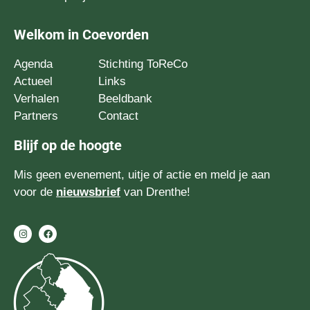
Welkom in Coevorden
Agenda
Stichting ToReCo
Actueel
Links
Verhalen
Beeldbank
Partners
Contact
Blijf op de hoogte
Mis geen evenement, uitje of actie en meld je aan
voor de
nieuwsbrief
van Drenthe!