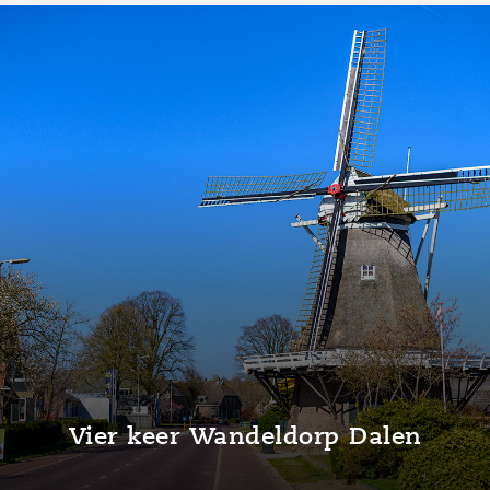
Molen De Bente