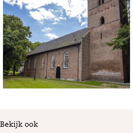
Bekijk ook