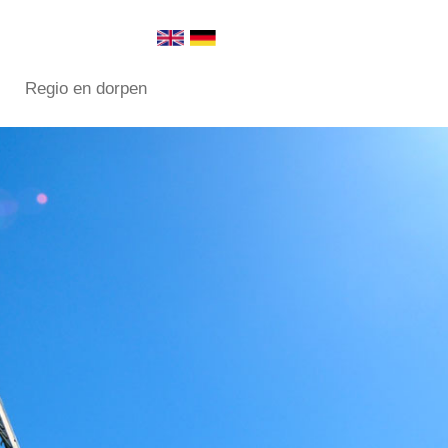
Regio en dorpen