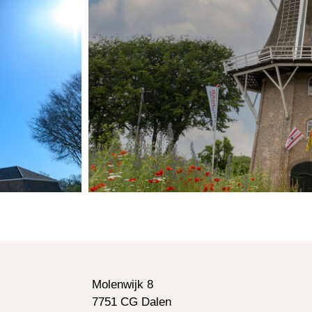
Molenwijk 8
7751 CG Dalen