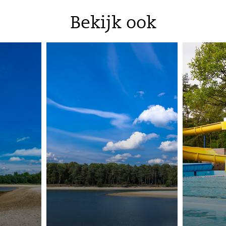
Bekijk ook