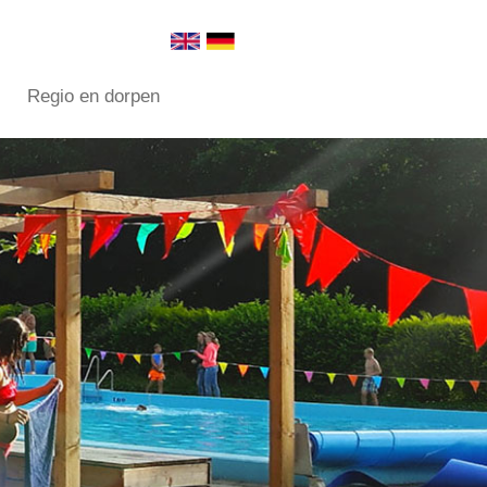
Regio en dorpen