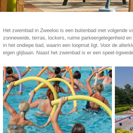
Het zwembad in Zweeloo is een buitenbad met volgende voor
zonneweide, terras, lockers, ruime parkeergelegenheid en
in het ondiepe bad, waarin een loopmat ligt. Voor de aller
eigen glijbaan. Naast het zwembad is er een speel-ligweide,