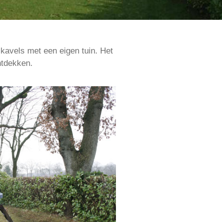
kavels met een eigen tuin. Het
ntdekken.