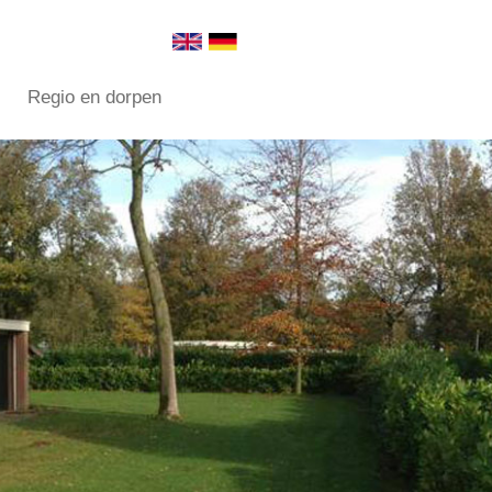
Regio en dorpen