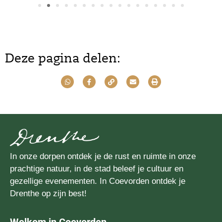
Deze pagina delen:
In onze dorpen ontdek je de rust en ruimte in onze
prachtige natuur, in de stad beleef je cultuur en
gezellige evenementen. In Coevorden ontdek je
Drenthe op zijn best!
Welkom in Coevorden