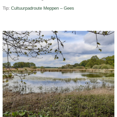
Tip:
Cultuurpadroute Meppen – Gees