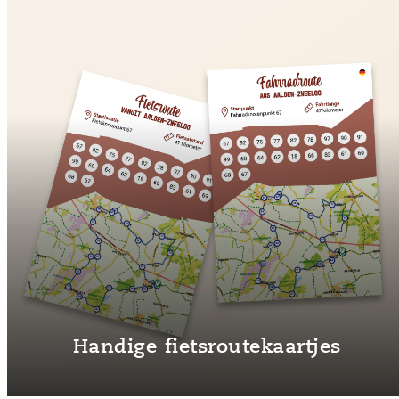
Handige fietsroutekaartjes