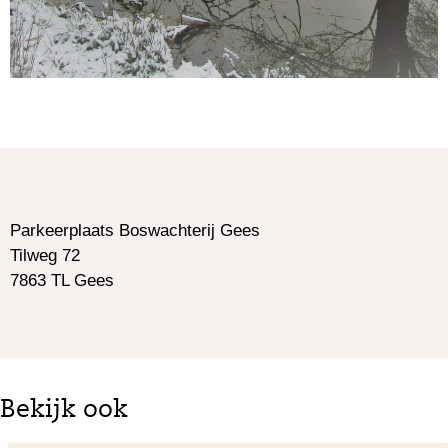
Parkeerplaats Boswachterij Gees
Tilweg 72
7863 TL Gees
Bekijk ook