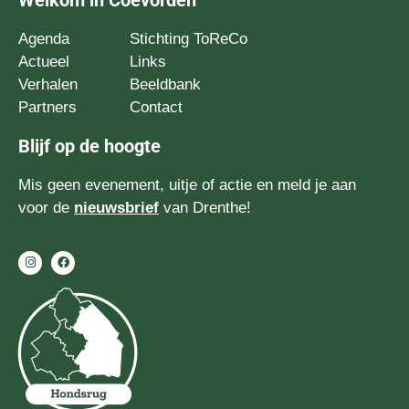
Agenda
Stichting ToReCo
Actueel
Links
Verhalen
Beeldbank
Partners
Contact
Blijf op de hoogte
Mis geen evenement, uitje of actie en meld je aan
voor de
nieuwsbrief
van Drenthe!