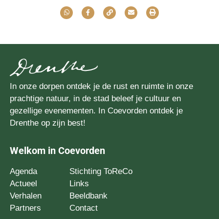
In onze dorpen ontdek je de rust en ruimte in onze
prachtige natuur, in de stad beleef je cultuur en
gezellige evenementen. In Coevorden ontdek je
Drenthe op zijn best!
Welkom in Coevorden
Agenda
Stichting ToReCo
Actueel
Links
Verhalen
Beeldbank
Partners
Contact