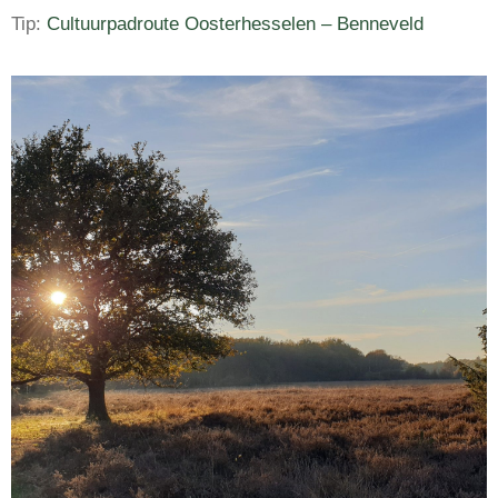
Tip:
Cultuurpadroute Oosterhesselen – Benneveld