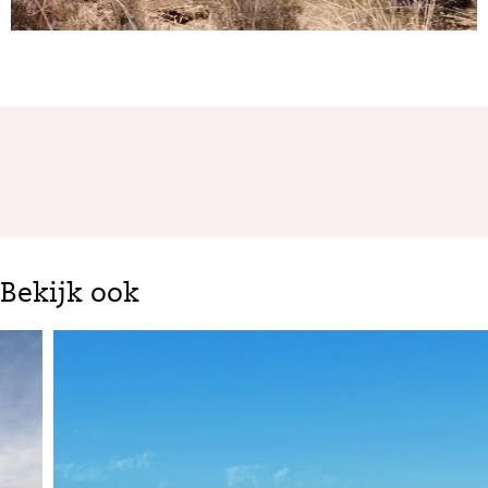
Bekijk ook