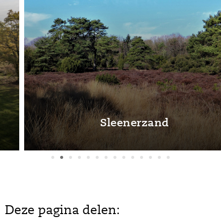
Sleenerzand
Deze pagina delen: