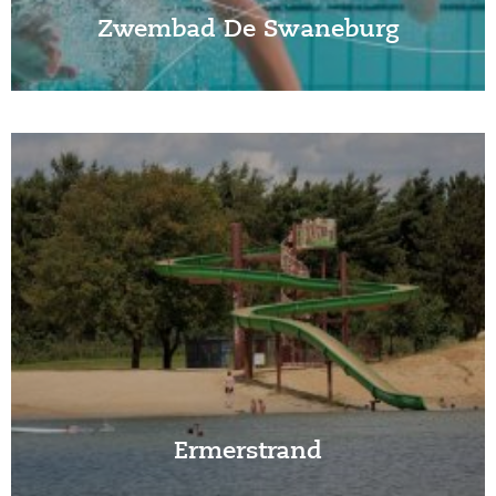
Zwembad De Swaneburg
Ermerstrand