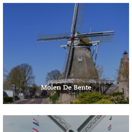
Molen De Bente