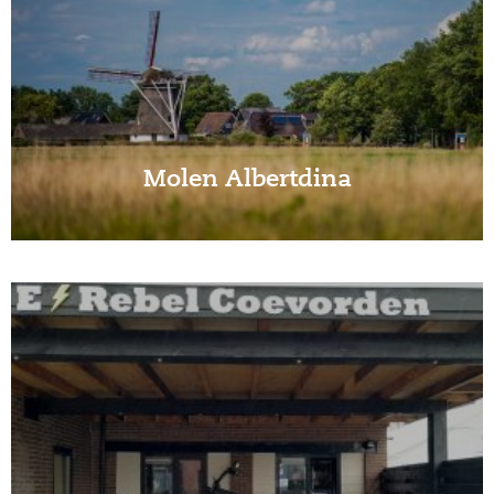
Molen Albertdina