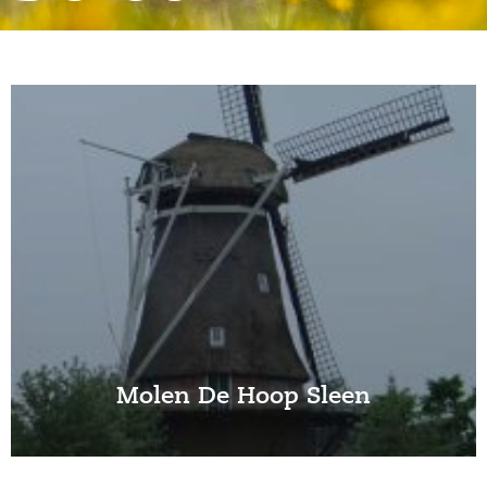
Molen De Hoop Sleen