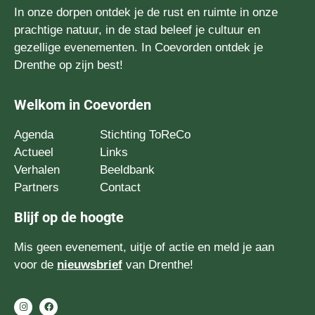
In onze dorpen ontdek je de rust en ruimte in onze
prachtige natuur, in de stad beleef je cultuur en
gezellige evenementen. In Coevorden ontdek je
Drenthe op zijn best!
Welkom in Coevorden
Agenda
Stichting ToReCo
Actueel
Links
Verhalen
Beeldbank
Partners
Contact
Blijf op de hoogte
Mis geen evenement, uitje of actie en meld je aan
voor de
nieuwsbrief
van Drenthe!