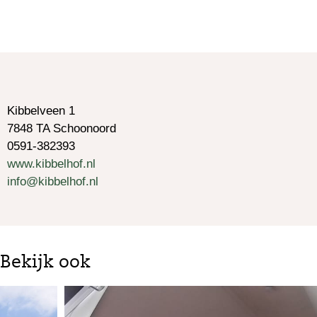
Kibbelveen 1
7848 TA Schoonoord
0591-382393
www.kibbelhof.nl
info@kibbelhof.nl
Bekijk ook