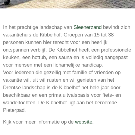
In het prachtige landschap van
Sleenerzand
bevindt zich
vakantiehuis de Kibbelhof. Groepen van 15 tot 38
personen kunnen hier terecht voor een heerlijk
ontspannen verblijf. De Kibbelhof heeft een professionele
keuken, een hottub, een sauna en is volledig aangepast
voor mensen met een lichamelijke handicap.
Voor iedereen die gezellig met familie of vrienden op
vakantie wil, uit wil rusten en wil genieten van het
Drentse landschap is de Kibbelhof het hele jaar door
beschikbaar en een prima uitvalsbasis voor fiets- en
wandeltochten. De Kibbelhof ligt aan het beroemde
Pieterpad.
Kijk voor meer informatie op de
website
.