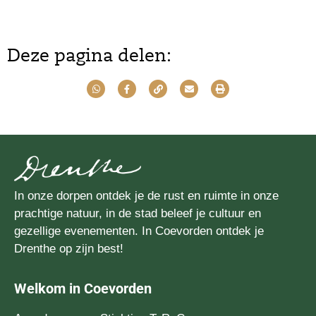
Deze pagina delen:
In onze dorpen ontdek je de rust en ruimte in onze
prachtige natuur, in de stad beleef je cultuur en
gezellige evenementen. In Coevorden ontdek je
Drenthe op zijn best!
Welkom in Coevorden