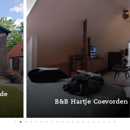
B&B Hartje Coevorden