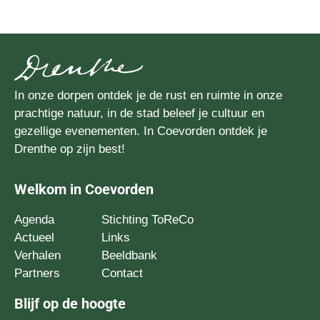
In onze dorpen ontdek je de rust en ruimte in onze
prachtige natuur, in de stad beleef je cultuur en
gezellige evenementen. In Coevorden ontdek je
Drenthe op zijn best!
Welkom in Coevorden
Agenda
Stichting ToReCo
Actueel
Links
Verhalen
Beeldbank
Partners
Contact
Blijf op de hoogte