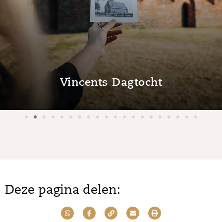
Vincents Dagtocht
Deze pagina delen: