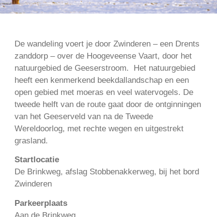
De wandeling voert je door Zwinderen – een Drents
zanddorp – over de Hoogeveense Vaart, door het
natuurgebied de Geeserstroom. Het natuurgebied
heeft een kenmerkend beekdallandschap en een
open gebied met moeras en veel watervogels. De
tweede helft van de route gaat door de ontginningen
van het Geeserveld van na de Tweede
Wereldoorlog, met rechte wegen en uitgestrekt
grasland.
Startlocatie
De Brinkweg, afslag Stobbenakkerweg, bij het bord
Zwinderen
Parkeerplaats
Aan de Brinkweg