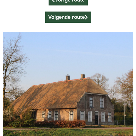
Volgende route