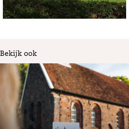
Bekijk ook