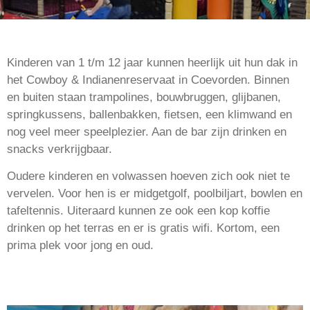
Kinderen van 1 t/m 12 jaar kunnen heerlijk uit hun dak in
het Cowboy & Indianenreservaat in Coevorden. Binnen
en buiten staan trampolines, bouwbruggen, glijbanen,
springkussens, ballenbakken, fietsen, een klimwand en
nog veel meer speelplezier. Aan de bar zijn drinken en
snacks verkrijgbaar.
Oudere kinderen en volwassen hoeven zich ook niet te
vervelen. Voor hen is er midgetgolf, poolbiljart, bowlen en
tafeltennis. Uiteraard kunnen ze ook een kop koffie
drinken op het terras en er is gratis wifi. Kortom, een
prima plek voor jong en oud.