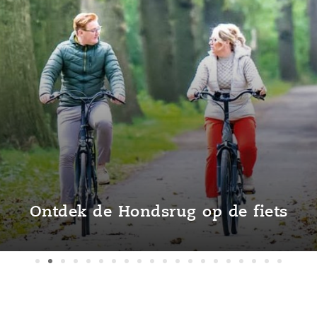
Ontdek de Hondsrug op de fiets