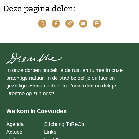
Deze pagina delen:
In onze dorpen ontdek je de rust en ruimte in onze
prachtige natuur, in de stad beleef je cultuur en
gezellige evenementen. In Coevorden ontdek je
Drenthe op zijn best!
Welkom in Coevorden
Agenda
Stichting ToReCo
Actueel
Links