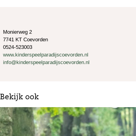
Monierweg 2
7741 KT Coevorden
0524-523003
www.kinderspeelparadijscoevorden.nl
info@kinderspeelparadijscoevorden.nl
Bekijk ook