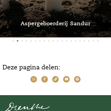
Aspergeboerderij Sandur
Deze pagina delen: