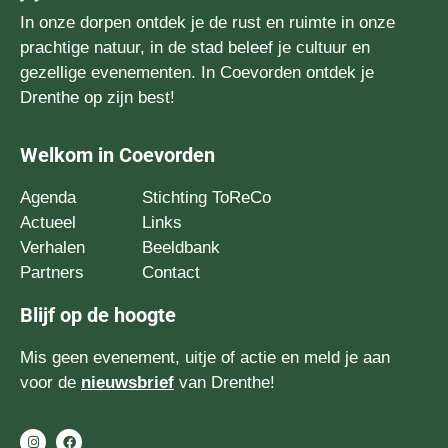
In onze dorpen ontdek je de rust en ruimte in onze
prachtige natuur, in de stad beleef je cultuur en
gezellige evenementen. In Coevorden ontdek je
Drenthe op zijn best!
Welkom in Coevorden
Agenda
Stichting ToReCo
Actueel
Links
Verhalen
Beeldbank
Partners
Contact
Blijf op de hoogte
Mis geen evenement, uitje of actie en meld je aan
voor de
nieuwsbrief
van Drenthe!