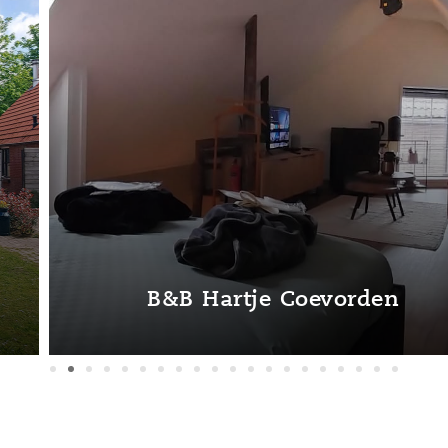
B&B Hartje Coevorden