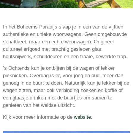
In het Boheems Paradijs slaap je in een van de vijftien
authentieke en unieke woonwagens. Geen omgebouwde
schaftkeet, maar een echte woonwagen. Origineel
cultureel erfgoed met prachtig geslepen glas,
houtsnijwerk, schuifdeuren en een fraaie, bewerkte trap.
’s Ochtends kun je ontbijten bij de wagen of lekker
picknicken. Overdag is er, voor jong en oud, meer dan
genoeg in de buurt te doen. Natuurlijk kun je lekker bij de
wagen zitten, maar ook verbinding zoeken en koffie of
een glaasje drinken met de buurtjes om samen te
genieten van het weidse uitzicht.
Kijk voor meer informatie op de
website
.