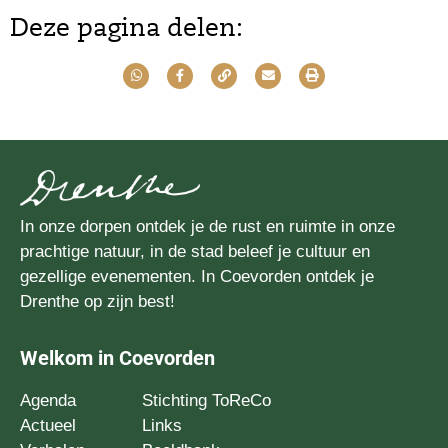
Deze pagina delen:
In onze dorpen ontdek je de rust en ruimte in onze
prachtige natuur, in de stad beleef je cultuur en
gezellige evenementen. In Coevorden ontdek je
Drenthe op zijn best!
Welkom in Coevorden
Agenda
Stichting ToReCo
Actueel
Links