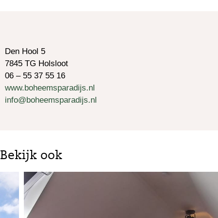
Den Hool 5
7845 TG Holsloot
06 – 55 37 55 16
www.boheemsparadijs.nl
info@boheemsparadijs.nl
Bekijk ook